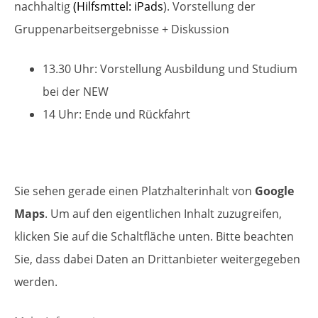
nachhaltig
(Hilfsmttel: iPads
). Vorstellung der
Gruppenarbeitsergebnisse + Diskussion
13.30 Uhr: Vorstellung Ausbildung und Studium
bei der NEW
14 Uhr: Ende und Rückfahrt
Sie sehen gerade einen Platzhalterinhalt von
Google
Maps
. Um auf den eigentlichen Inhalt zuzugreifen,
klicken Sie auf die Schaltfläche unten. Bitte beachten
Sie, dass dabei Daten an Drittanbieter weitergegeben
werden.