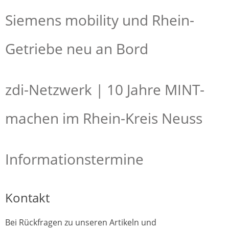
Siemens mobility und Rhein-
Getriebe neu an Bord
zdi-Netzwerk | 10 Jahre MINT-
machen im Rhein-Kreis Neuss
Informationstermine
Kontakt
Bei Rückfragen zu unseren Artikeln und