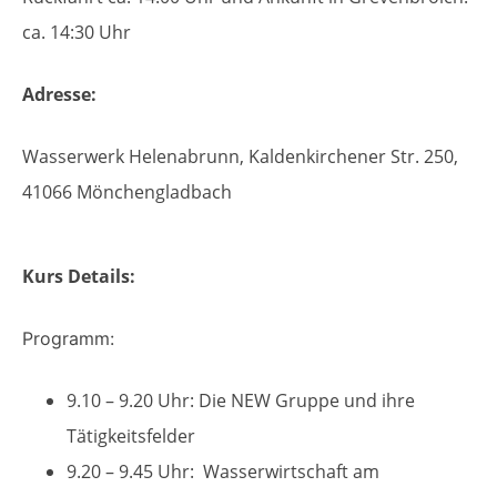
ca. 14:30 Uhr
Adresse:
Wasserwerk Helenabrunn, Kaldenkirchener Str. 250,
41066 Mönchengladbach
Kurs Details:
Programm:
9.10 – 9.20 Uhr: Die NEW Gruppe und ihre
Tätigkeitsfelder
9.20 – 9.45 Uhr: Wasserwirtschaft am