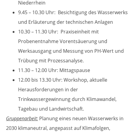
Niederrhein
9.45 – 10.30 Uhr: Besichtigung des Wasserwerks
und Erläuterung der technischen Anlagen
10.30 – 11.30 Uhr: Praxiseinheit mit
Probenentnahme Vorentsäuerung und
Werksausgang und Messung von PH-Wert und
Trübung mit Prozessanalyse.
11.30 – 12.00 Uhr: Mittagspause
12.00 bis 13.30 Uhr: Workshop, aktuelle
Herausforderungen in der
Trinkwassergewinnung durch Klimawandel,
Tagebau und Landwirtschaft.
Gruppenarbeit:
Planung eines neuen Wasserwerks in
2030 klimaneutral, angepasst auf Klimafolgen,