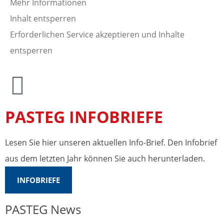
Mehr Informationen
Inhalt entsperren
Erforderlichen Service akzeptieren und Inhalte
entsperren
PASTEG INFOBRIEFE
Lesen Sie hier unseren aktuellen Info-Brief. Den Infobrief
aus dem letzten Jahr können Sie auch herunterladen.
INFOBRIEFE
PASTEG News