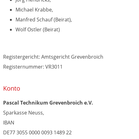
Michael Krabbe,
Manfred Schauf (Beirat),
Wolf Ostler (Beirat)
Registergericht: Amtsgericht Grevenbroich
Registernummer: VR3011
Konto
Pascal Technikum Grevenbroich e.V.
Sparkasse Neuss,
IBAN
DE77 3055 0000 0093 1489 22