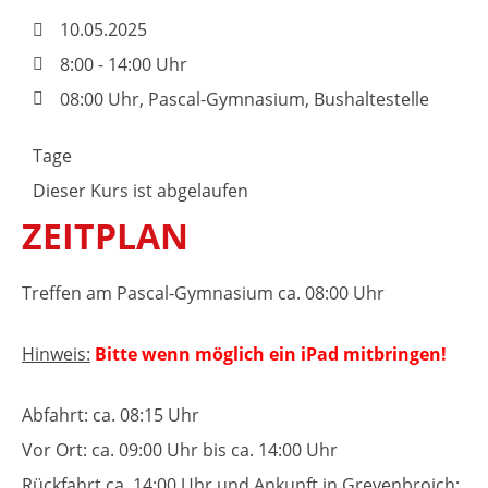
10.05.2025
8:00 - 14:00 Uhr
08:00 Uhr, Pascal-Gymnasium, Bushaltestelle
Tage
Dieser Kurs ist abgelaufen
ZEITPLAN
Treffen am Pascal-Gymnasium ca. 08:00 Uhr
Hinweis:
Bitte wenn möglich ein iPad mitbringen!
Abfahrt: ca. 08:15 Uhr
Vor Ort: ca. 09:00 Uhr bis ca. 14:00 Uhr
Rückfahrt ca. 14:00 Uhr und Ankunft in Grevenbroich: