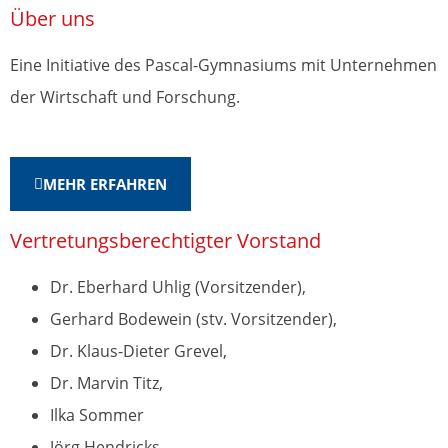
Über uns
Eine Initiative des Pascal-Gymnasiums mit Unternehmen
der Wirtschaft und Forschung.
MEHR ERFAHREN
Vertretungsberechtigter Vorstand
Dr. Eberhard Uhlig (Vorsitzender),
Gerhard Bodewein (stv. Vorsitzender),
Dr. Klaus-Dieter Grevel,
Dr. Marvin Titz,
Ilka Sommer
Jörg Hendricks,