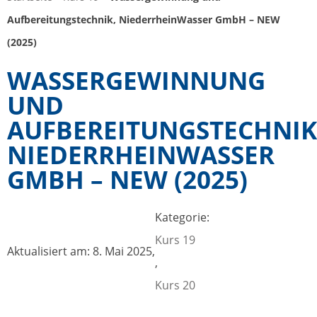
Aufbereitungstechnik, NiederrheinWasser GmbH – NEW
(2025)
WASSERGEWINNUNG
UND
AUFBEREITUNGSTECHNIK
NIEDERRHEINWASSER
GMBH – NEW (2025)
Kategorie:
Kurs 19
Aktualisiert am: 8. Mai 2025,
,
Kurs 20