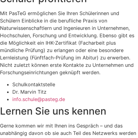
Mit PasTeG ermöglichen Sie Ihren Schülerinnen und
Schülern Einblicke in die berufliche Praxis von
Naturwissenschaftlern und Ingenieuren in Unternehmen,
Hochschulen, Forschung und Entwicklung. Ebenso gibt es
die Möglichkeit ein IHK-Zertifikat (Facharbeit plus
mündliche Prüfung) zu erlangen oder eine besondere
Lernleistung (Fünftfach-Prüfung im Abitur) zu erwerben.
Nicht zuletzt können erste Kontakte zu Unternehmen und
Forschungseinrichtungen geknüpft werden.
Schulkontaktstelle
Dr. Marvin Titz
info.schule@pasteg.de
Lernen Sie uns kennen
Gerne kommen wir mit Ihnen ins Gespräch – und das
unabhängig davon ob sie auch Teil des Netzwerks werden