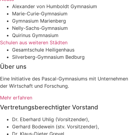
Alexander von Humboldt Gymnasium
Marie-Curie-Gymnasium
Gymnasium Marienberg
Nelly-Sachs-Gymnasium
Quirinus Gymnasium
Schulen aus weiteren Städten
Gesamtschule Heiligenhaus
Silverberg-Gymnasium Bedburg
Über uns
Eine Initiative des Pascal-Gymnasiums mit Unternehmen
der Wirtschaft und Forschung.
Mehr erfahren
Vertretungsberechtigter Vorstand
Dr. Eberhard Uhlig (Vorsitzender),
Gerhard Bodewein (stv. Vorsitzender),
Dr. Klaus-Dieter Grevel,