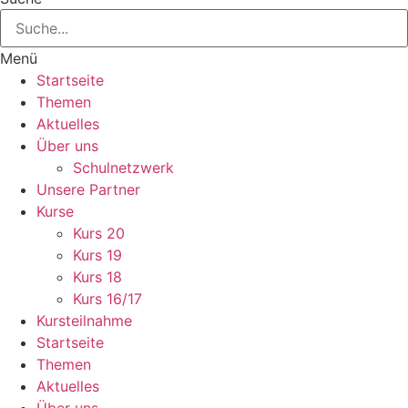
Menü
Startseite
Themen
Aktuelles
Über uns
Schulnetzwerk
Unsere Partner
Kurse
Kurs 20
Kurs 19
Kurs 18
Kurs 16/17
Kursteilnahme
Startseite
Themen
Aktuelles