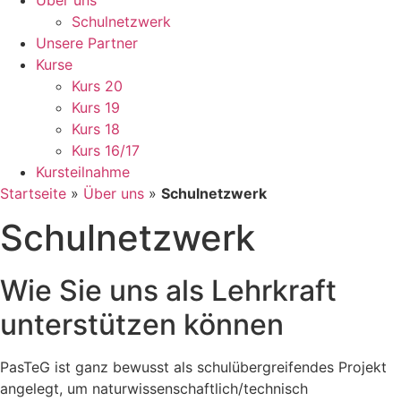
Über uns
Schulnetzwerk
Unsere Partner
Kurse
Kurs 20
Kurs 19
Kurs 18
Kurs 16/17
Kursteilnahme
Startseite
»
Über uns
»
Schulnetzwerk
Schulnetzwerk
Wie Sie uns als Lehrkraft
unterstützen können
PasTeG ist ganz bewusst als schulübergreifendes Projekt
angelegt, um naturwissenschaftlich/technisch