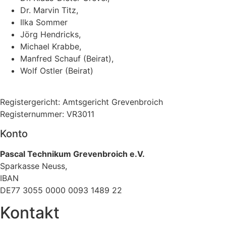
Dr. Marvin Titz,
Ilka Sommer
Jörg Hendricks,
Michael Krabbe,
Manfred Schauf (Beirat),
Wolf Ostler (Beirat)
Registergericht: Amtsgericht Grevenbroich
Registernummer: VR3011
Konto
Pascal Technikum Grevenbroich e.V.
Sparkasse Neuss,
IBAN
DE77 3055 0000 0093 1489 22
Kontakt