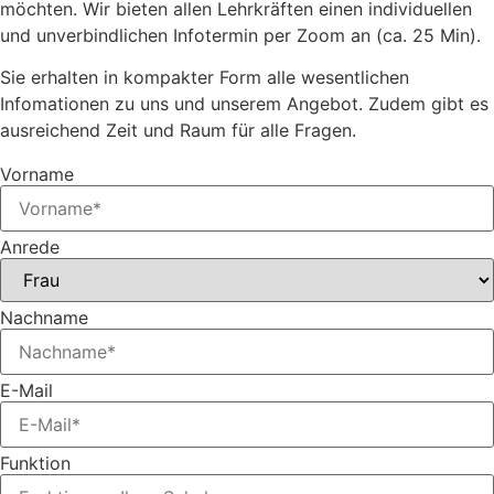
möchten. Wir bieten allen Lehrkräften einen individuellen
und unverbindlichen Infotermin per Zoom an (ca. 25 Min).
Sie erhalten in kompakter Form alle wesentlichen
Infomationen zu uns und unserem Angebot. Zudem gibt es
ausreichend Zeit und Raum für alle Fragen.
Vorname
Anrede
Nachname
E-Mail
Funktion