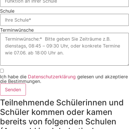
Schule
Terminwünsche
Ich habe die
Datenschutzerklärung
gelesen und akzeptiere
die Bestimmungen.
Senden
Teilnehmende Schülerinnen und
Schüler kommen oder kamen
bereits von folgenden Schulen