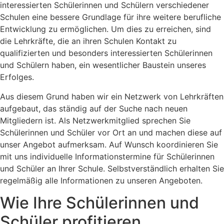
interessierten Schülerinnen und Schülern verschiedener
Schulen eine bessere Grundlage für ihre weitere berufliche
Entwicklung zu ermöglichen. Um dies zu erreichen, sind
die Lehrkräfte, die an ihren Schulen Kontakt zu
qualifizierten und besonders interessierten Schülerinnen
und Schülern haben, ein wesentlicher Baustein unseres
Erfolges.
Aus diesem Grund haben wir ein Netzwerk von Lehrkräften
aufgebaut, das ständig auf der Suche nach neuen
Mitgliedern ist. Als Netzwerkmitglied sprechen Sie
Schülerinnen und Schüler vor Ort an und machen diese auf
unser Angebot aufmerksam. Auf Wunsch koordinieren Sie
mit uns individuelle Informationstermine für Schülerinnen
und Schüler an Ihrer Schule. Selbstverständlich erhalten Sie
regelmäßig alle Informationen zu unseren Angeboten.
Wie Ihre Schülerinnen und
Schüler profitieren