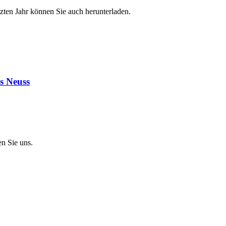
tzten Jahr können Sie auch herunterladen.
s Neuss
n Sie uns.