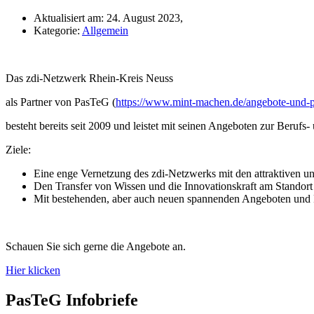
Aktualisiert am: 24. August 2023,
Kategorie:
Allgemein
Das zdi-Netzwerk Rhein-Kreis Neuss
als Partner von PasTeG (
https://www.mint-machen.de/angebote-und-p
besteht bereits seit 2009 und leistet mit seinen Angeboten zur Beru
Ziele:
Eine enge Vernetzung des zdi-Netzwerks mit den attraktiven u
Den Transfer von Wissen und die Innovationskraft am Standort
Mit bestehenden, aber auch neuen spannenden Angeboten und P
Schauen Sie sich gerne die Angebote an.
Hier klicken
PasTeG Infobriefe