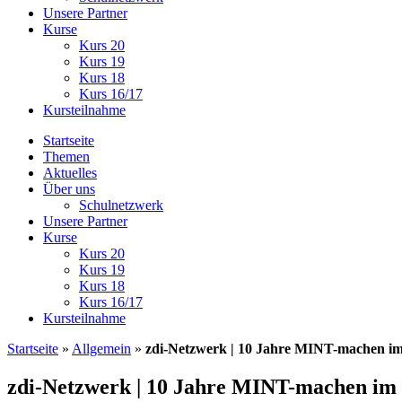
Unsere Partner
Kurse
Kurs 20
Kurs 19
Kurs 18
Kurs 16/17
Kursteilnahme
Startseite
Themen
Aktuelles
Über uns
Schulnetzwerk
Unsere Partner
Kurse
Kurs 20
Kurs 19
Kurs 18
Kurs 16/17
Kursteilnahme
Startseite
»
Allgemein
»
zdi-Netzwerk | 10 Jahre MINT-machen im
zdi-Netzwerk | 10 Jahre MINT-machen im 