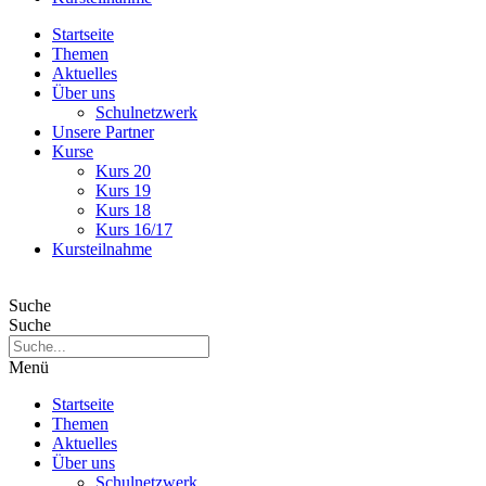
Startseite
Themen
Aktuelles
Über uns
Schulnetzwerk
Unsere Partner
Kurse
Kurs 20
Kurs 19
Kurs 18
Kurs 16/17
Kursteilnahme
Suche
Suche
Menü
Startseite
Themen
Aktuelles
Über uns
Schulnetzwerk