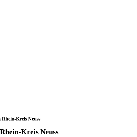
 Rhein-Kreis Neuss
Rhein-Kreis Neuss