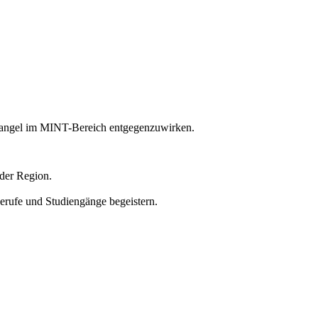
temangel im MINT-Bereich entgegenzuwirken.
 der Region.
erufe und Studiengänge begeistern.