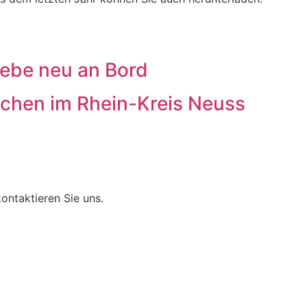
iebe neu an Bord
chen im Rhein-Kreis Neuss
ontaktieren Sie uns.