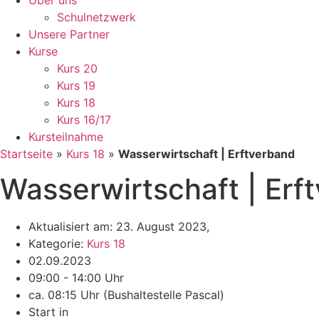
Über uns
Schulnetzwerk
Unsere Partner
Kurse
Kurs 20
Kurs 19
Kurs 18
Kurs 16/17
Kursteilnahme
Startseite
»
Kurs 18
»
Wasserwirtschaft | Erftverband
Wasserwirtschaft | Erf
Aktualisiert am: 23. August 2023,
Kategorie:
Kurs 18
02.09.2023
09:00 - 14:00 Uhr
ca. 08:15 Uhr (Bushaltestelle Pascal)
Start in