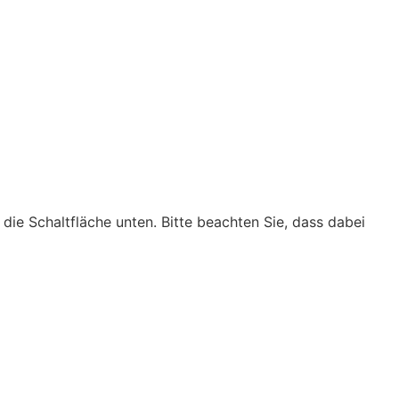
f die Schaltfläche unten. Bitte beachten Sie, dass dabei