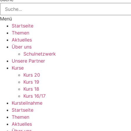
Menü
Startseite
Themen
Aktuelles
Über uns
Schulnetzwerk
Unsere Partner
Kurse
Kurs 20
Kurs 19
Kurs 18
Kurs 16/17
Kursteilnahme
Startseite
Themen
Aktuelles