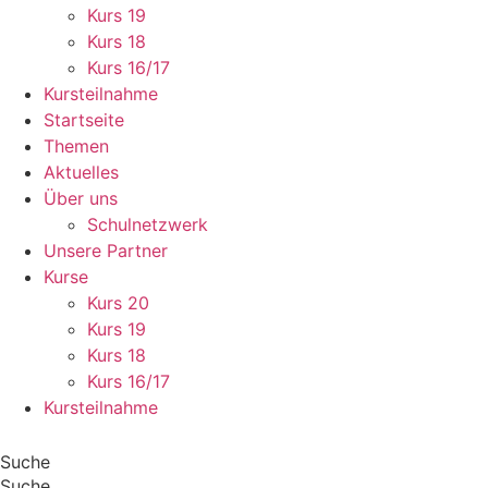
Kurs 19
Kurs 18
Kurs 16/17
Kursteilnahme
Startseite
Themen
Aktuelles
Über uns
Schulnetzwerk
Unsere Partner
Kurse
Kurs 20
Kurs 19
Kurs 18
Kurs 16/17
Kursteilnahme
Suche
Suche