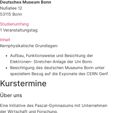
Deutsches Museum Bonn
Nußallee 12
53115 Bonn
Studienumfang
1 Veranstaltungstag
Inhalt
Kernphysikalische Grundlagen:
Aufbau, Funktionsweise und Besichtung der
Elektronen- Stretcher-Anlage der Uni Bonn.
Besichtigung des deutschen Museums Bonn unter
speziellem Bezug auf die Exponate des CERN Genf
Kurstermine
Über uns
Eine Initiative des Pascal-Gymnasiums mit Unternehmen
der Wirtschaft und Forschung.