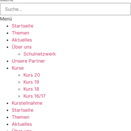
Menü
Startseite
Themen
Aktuelles
Über uns
Schulnetzwerk
Unsere Partner
Kurse
Kurs 20
Kurs 19
Kurs 18
Kurs 16/17
Kursteilnahme
Startseite
Themen
Aktuelles