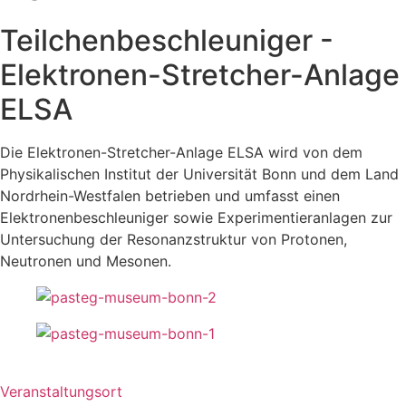
Teilchenbeschleuniger -
Elektronen-Stretcher-Anlage
ELSA
Die Elektronen-Stretcher-Anlage ELSA wird von dem
Physikalischen Institut der Universität Bonn und dem Land
Nordrhein-Westfalen betrieben und umfasst einen
Elektronenbeschleuniger sowie Experimentieranlagen zur
Untersuchung der Resonanzstruktur von Protonen,
Neutronen und Mesonen.
Veranstaltungsort