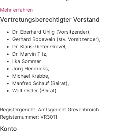
Mehr erfahren
Vertretungsberechtigter Vorstand
Dr. Eberhard Uhlig (Vorsitzender),
Gerhard Bodewein (stv. Vorsitzender),
Dr. Klaus-Dieter Grevel,
Dr. Marvin Titz,
Ilka Sommer
Jörg Hendricks,
Michael Krabbe,
Manfred Schauf (Beirat),
Wolf Ostler (Beirat)
Registergericht: Amtsgericht Grevenbroich
Registernummer: VR3011
Konto