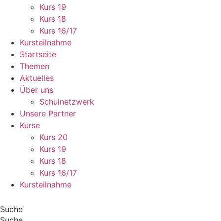
Kurs 19
Kurs 18
Kurs 16/17
Kursteilnahme
Startseite
Themen
Aktuelles
Über uns
Schulnetzwerk
Unsere Partner
Kurse
Kurs 20
Kurs 19
Kurs 18
Kurs 16/17
Kursteilnahme
Suche
Suche