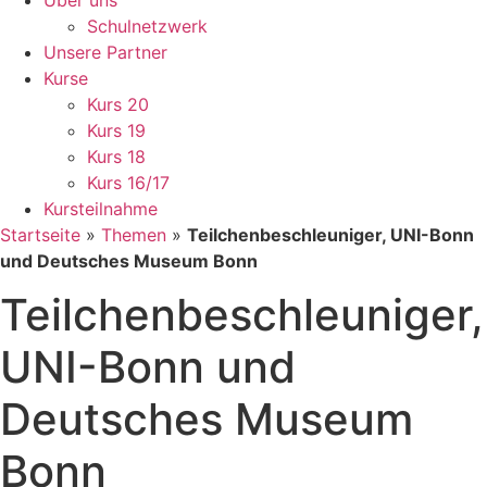
Über uns
Schulnetzwerk
Unsere Partner
Kurse
Kurs 20
Kurs 19
Kurs 18
Kurs 16/17
Kursteilnahme
Startseite
»
Themen
»
Teilchenbeschleuniger, UNI-Bonn
und Deutsches Museum Bonn
Teilchenbeschleuniger,
UNI-Bonn und
Deutsches Museum
Bonn